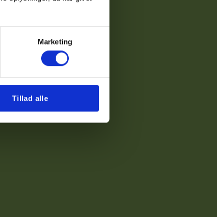
Marketing
Tillad alle