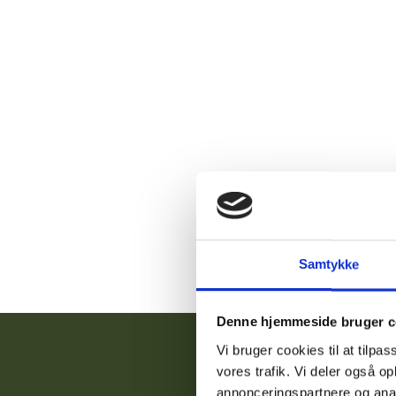
Samtykke
Denne hjemmeside bruger c
Vi bruger cookies til at tilpas
vores trafik. Vi deler også 
annonceringspartnere og anal