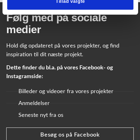
Tillad valgte
Følg med på sociale
medier
Hold dig opdateret på vores projekter, og find
inspiration til dit næste projekt.
Dette finder du bl.a. på vores Facebook- og
Instagramside:
Billeder og videoer fra vores projekter
Anmeldelser
Seneste nyt fra os
Besøg os på Facebook