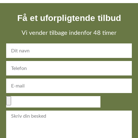
Få et uforpligtende tilbud
Vi vender tilbage indenfor 48 timer